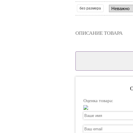
без размера
ОПИСАНИЕ ТОВАРА
О
Оценка товара: