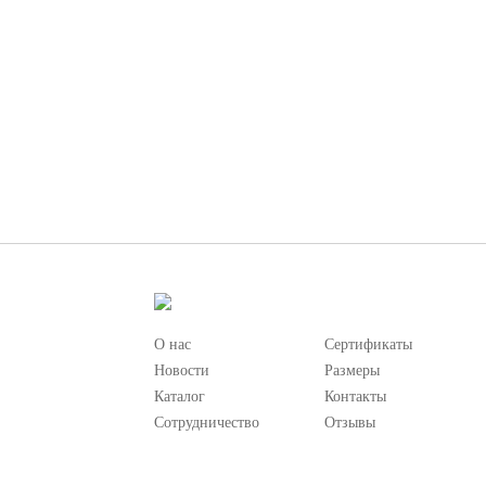
О нас
Сертификаты
Новости
Размеры
Каталог
Контакты
Сотрудничество
Отзывы