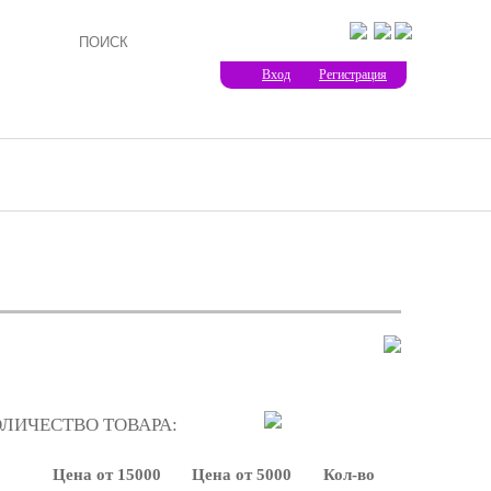
Вход
Регистрация
ОЛИЧЕСТВО ТОВАРА:
Цена от 15000
Цена от 5000
Кол-во