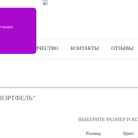
 городок
СОТРУДНИЧЕСТВО
КОНТАКТЫ
ОТЗЫВЫ
ПОРТФЕЛЬ"
ВЫБЕРИТЕ РАЗМЕР И К
Размер
Цвет