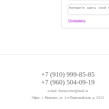
Отправить
+7 (910) 999-85-85
+7 (960) 504-09-19
e-mail:
fiorita-ivtex@mail.ru
Офис: г. Иваново, ул. 2-я Первомайская, д. 15/12