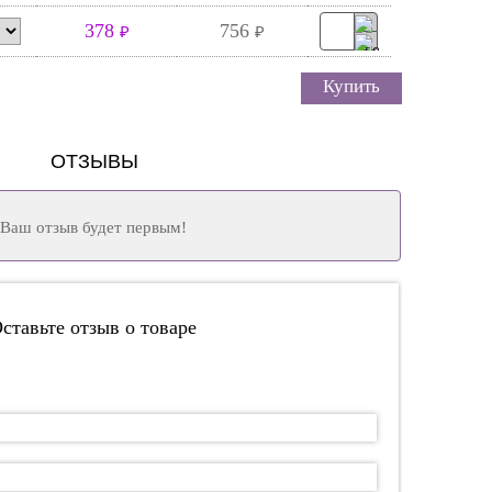
378
756
₽
₽
Купить
ОТЗЫВЫ
Ваш отзыв будет первым!
ставьте отзыв о товаре