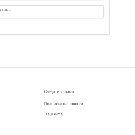
Следите за нами:
Подписка на новости: