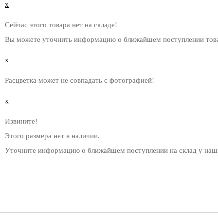
x
Сейчас этого товара нет на складе!
Вы можете уточнить информацию о ближайшем поступлении това
x
Расцветка может не совпадать с фотографией!
x
Извините!
Этого размера нет в наличии.
Уточните информацию о ближайшем поступлении на склад у наш