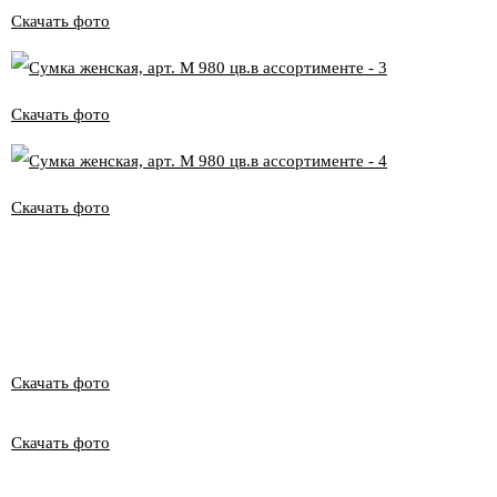
Скачать фото
Скачать фото
Скачать фото
Скачать фото
Скачать фото