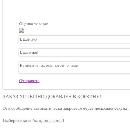
Оценка товара:
Отправить
ЗАКАЗ УСПЕШНО ДОБАВЛЕН В КОРЗИНУ!
Это сообщение автоматически закроется через несколько секунд.
Выберите хотя бы один размер!