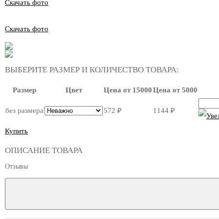
Скачать фото
Скачать фото
ВЫБЕРИТЕ РАЗМЕР И КОЛИЧЕСТВО ТОВАРА:
Размер
Цвет
Цена от 15000
Цена от 5000
без размера
572
₽
1144
₽
Купить
ОПИСАНИЕ ТОВАРА
Отзывы