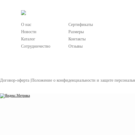
О нас
Сертификаты
Новости
Размеры
Каталог
Контакты
Сотрудничество
Отзывы
Договор-оферта
|
Положение о конфиденциальности и защите персональ