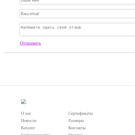
Отправить
О нас
Сертификаты
Новости
Размеры
Каталог
Контакты