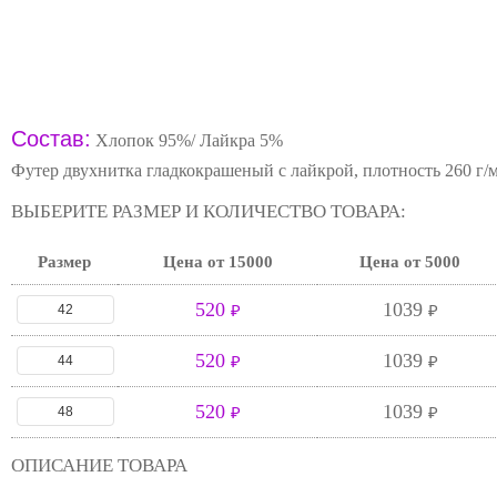
Состав:
Хлопок 95%/ Лайкра 5%
Футер двухнитка гладкокрашеный с лайкрой, плотность 260 г/
ВЫБЕРИТЕ РАЗМЕР И КОЛИЧЕСТВО ТОВАРА:
Размер
Цена от 15000
Цена от 5000
520
1039
42
₽
₽
520
1039
44
₽
₽
520
1039
48
₽
₽
ОПИСАНИЕ ТОВАРА