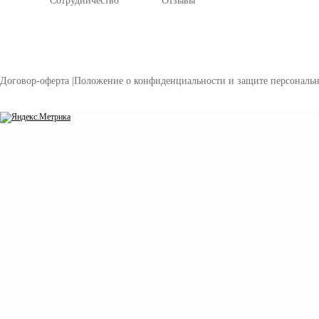
Сотрудничество
Отзывы
Договор-оферта
|
Положение о конфиденциальности и защите персональ