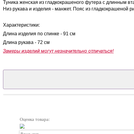
Туника женская из гладкокрашеного футера с длинным вт
Низ рукава и изделия - манжет. Пояс из гладкокрашеной р
Характеристики:
Длина изделия по спинке - 91 см
Длина рукава - 72 см
Замеры изделий могут незначительно отличаться!
Оценка товара: