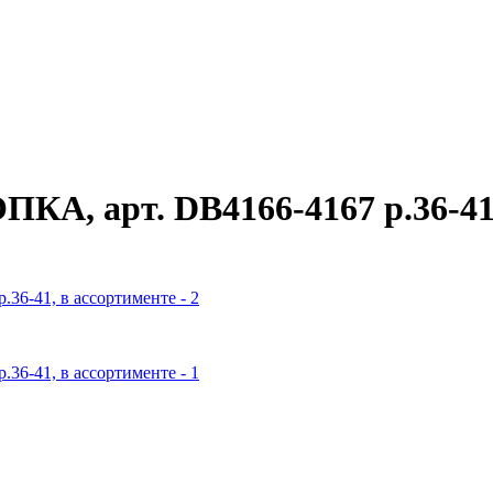
А, арт. DB4166-4167 р.36-41,