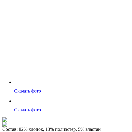
Скачать фото
Скачать фото
Состав:
82% хлопок, 13% полиэстер, 5% эластан