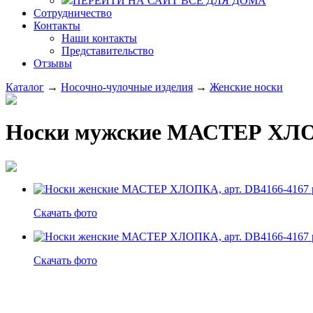
ПЕРЕЙТИ НА САЙТ ВСЕ ДЛЯ ДОМА
Сотрудничество
Контакты
Наши контакты
Представительство
Отзывы
Каталог
→
Носочно-чулочные изделия
→
Женские носки
Носки мужские МАСТЕР ХЛОПК
Скачать фото
Скачать фото