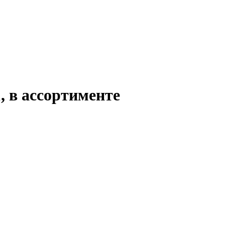
 в ассортименте