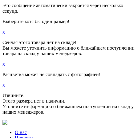
Это сообщение автоматически закроется через несколько
секунд.
Выберите хотя бы один размер!
x
Сейчас этого товара нет на складе!
Вы можете уточнить информацию о ближайшем поступлении
товара на склад у наших менеджеров.
x
Расцветка может не совпадать с фотографией!
x
Извините!
Этого размера нет в наличии.
Уточните информацию о ближайшем поступлении на склад у
наших менеджеров.
О нас
Новости