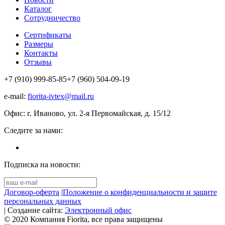
Каталог
Сотрудничество
Сертификаты
Размеры
Контакты
Отзывы
+7 (910) 999-85-85
+7 (960) 504-09-19
e-mail:
fiorita-ivtex@mail.ru
Офис: г. Иваново, ул. 2-я Первомайская, д. 15/12
Следите за нами:
Подписка на новости:
Договор-оферта
|
Положение о конфиденциальности и защите
персональных данных
| Создание сайта:
Электронный офис
© 2020 Компания Fiorita, все права защищены