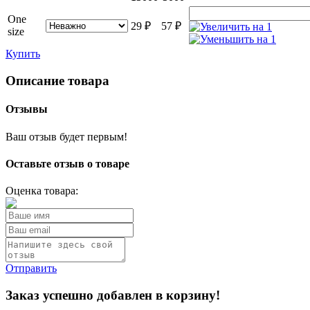
One
29
₽
57
₽
size
Купить
Описание товара
Отзывы
Ваш отзыв будет первым!
Оставьте отзыв о товаре
Оценка товара:
Отправить
Заказ успешно добавлен в корзину!