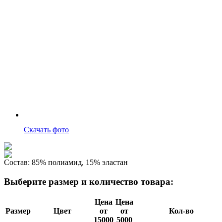
Скачать фото
Состав:
85% полиамид, 15% эластан
Выберите размер и количество товара:
Цена
Цена
Размер
Цвет
от
от
Кол-во
15000
5000