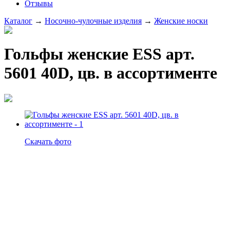
Отзывы
Каталог
→
Носочно-чулочные изделия
→
Женские носки
Гольфы женские ESS арт.
5601 40D, цв. в ассортименте
Скачать фото