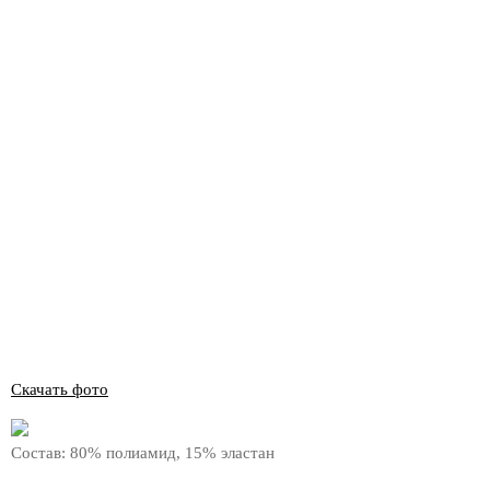
Скачать фото
Состав:
80% полиамид, 15% эластан