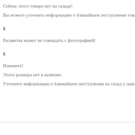
Сейчас этого товара нет на складе!
Вы можете уточнить информацию о ближайшем поступлении това
x
Расцветка может не совпадать с фотографией!
x
Извините!
Этого размера нет в наличии.
Уточните информацию о ближайшем поступлении на склад у наш