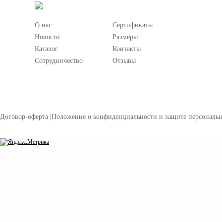
О нас
Сертификаты
Новости
Размеры
Каталог
Контакты
Сотрудничество
Отзывы
Договор-оферта
|
Положение о конфиденциальности и защите персональ