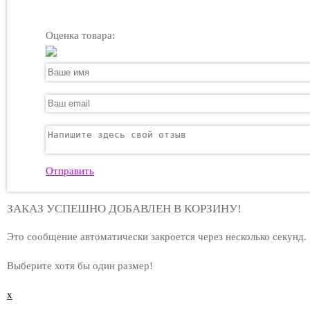
Оценка товара:
Отправить
ЗАКАЗ УСПЕШНО ДОБАВЛЕН В КОРЗИНУ!
Это сообщение автоматически закроется через несколько секунд.
Выберите хотя бы один размер!
x