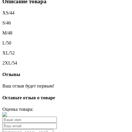
Описание товара
XS/44
S/46
M/48
L/50
XL/52
2XL/54
Отзывы
Ваш отзыв будет первым!
Оставьте отзыв о товаре
Оценка товара: