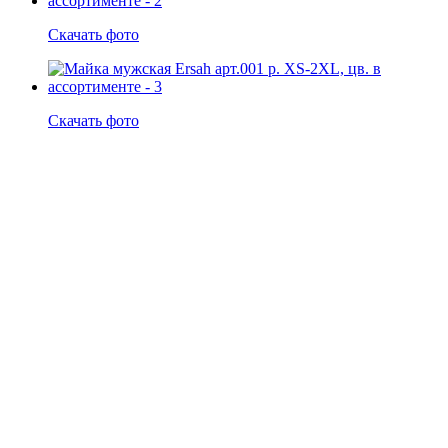
Скачать фото
Скачать фото