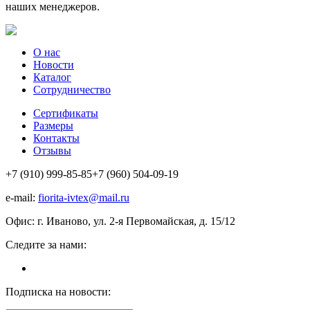
наших менеджеров.
О нас
Новости
Каталог
Сотрудничество
Сертификаты
Размеры
Контакты
Отзывы
+7 (910) 999-85-85
+7 (960) 504-09-19
e-mail:
fiorita-ivtex@mail.ru
Офис: г. Иваново, ул. 2-я Первомайская, д. 15/12
Следите за нами:
Подписка на новости: