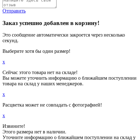
Отправить
Заказ успешно добавлен в корзину!
Это сообщение автоматически закроется через несколько
секунд.
Выберите хотя бы один размер!
x
Сейчас этого товара нет на складе!
Вы можете уточнить информацию о ближайшем поступлении
товара на склад у наших менеджеров.
x
Расцветка может не совпадать с фотографией!
x
Извините!
Этого размера нет в наличии.
Уточните информацию о ближайшем поступлении на склад у