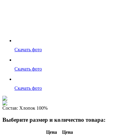
Скачать фото
Скачать фото
Скачать фото
Состав:
Хлопок 100%
Выберите размер и количество товара:
Цена
Цена