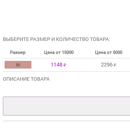
ВЫБЕРИТЕ РАЗМЕР И КОЛИЧЕСТВО ТОВАРА:
Размер
Цена от 15000
Цена от 5000
1148
2296
50
₽
₽
ОПИСАНИЕ ТОВАРА