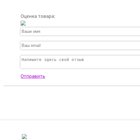
Оценка товара:
Отправить