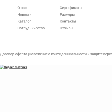
О нас
Сертификаты
Новости
Размеры
Каталог
Контакты
Сотрудничество
Отзывы
Договор-оферта
|
Положение о конфиденциальности и защите пер