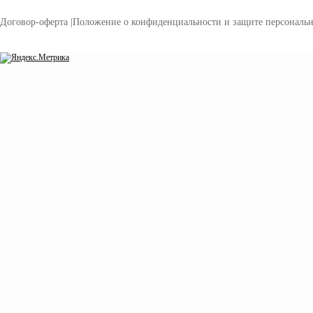
Договор-оферта
|
Положение о конфиденциальности и защите персональ