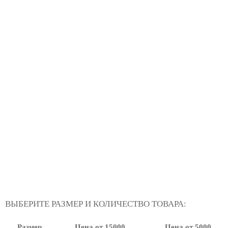
ВЫБЕРИТЕ РАЗМЕР И КОЛИЧЕСТВО ТОВАРА:
Размер
Цена от 15000
Цена от 5000