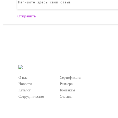
Отправить
О нас
Сертификаты
Новости
Размеры
Каталог
Контакты
Сотрудничество
Отзывы