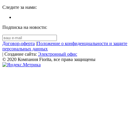
Следите за нами:
Подписка на новости:
Договор-оферта
|
Положение о конфиденциальности и защите
персональных данных
| Создание сайта:
Электронный офис
© 2020 Компания Fiorita, все права защищены