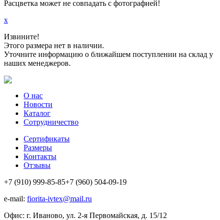
Расцветка может не совпадать с фотографией!
x
Извините!
Этого размера нет в наличии.
Уточните информацию о ближайшем поступлении на склад у
наших менеджеров.
О нас
Новости
Каталог
Сотрудничество
Сертификаты
Размеры
Контакты
Отзывы
+7 (910) 999-85-85
+7 (960) 504-09-19
e-mail:
fiorita-ivtex@mail.ru
Офис: г. Иваново, ул. 2-я Первомайская, д. 15/12