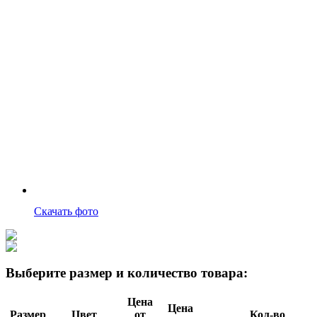
Скачать фото
Выберите размер и количество товара:
Цена
Цена
Размер
Цвет
от
Кол-во