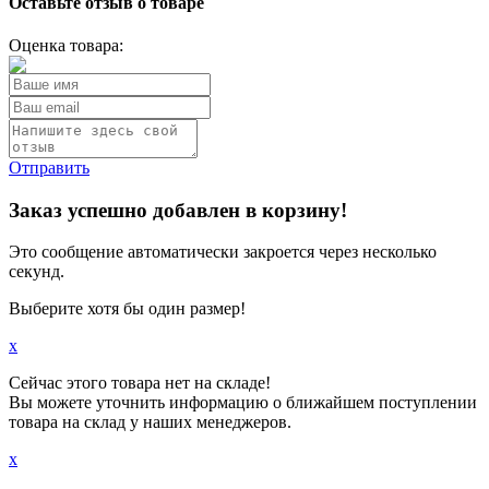
Оставьте отзыв о товаре
Оценка товара:
Отправить
Заказ успешно добавлен в корзину!
Это сообщение автоматически закроется через несколько
секунд.
Выберите хотя бы один размер!
x
Сейчас этого товара нет на складе!
Вы можете уточнить информацию о ближайшем поступлении
товара на склад у наших менеджеров.
x