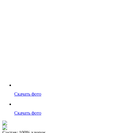
Скачать фото
Скачать фото
Состав:
100% хлопок