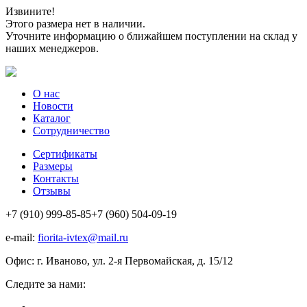
Извините!
Этого размера нет в наличии.
Уточните информацию о ближайшем поступлении на склад у
наших менеджеров.
О нас
Новости
Каталог
Сотрудничество
Сертификаты
Размеры
Контакты
Отзывы
+7 (910) 999-85-85
+7 (960) 504-09-19
e-mail:
fiorita-ivtex@mail.ru
Офис: г. Иваново, ул. 2-я Первомайская, д. 15/12
Следите за нами: