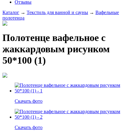
Отзывы
Каталог
→
Текстиль для ванной и сауны
→
Вафельные
полотенца
Полотенце вафельное с
жаккардовым рисунком
50*100 (1)
Скачать фото
Скачать фото