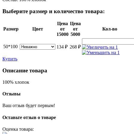
Выберите размер и количество товара:
Цена
Цена
Размер
Цвет
от
от
Кол-во
15000
5000
50*100
134
₽
268
₽
Купить
Описание товара
100% хлопок
Отзывы
Ваш отзыв будет первым!
Оставьте отзыв о товаре
Оценка товара: