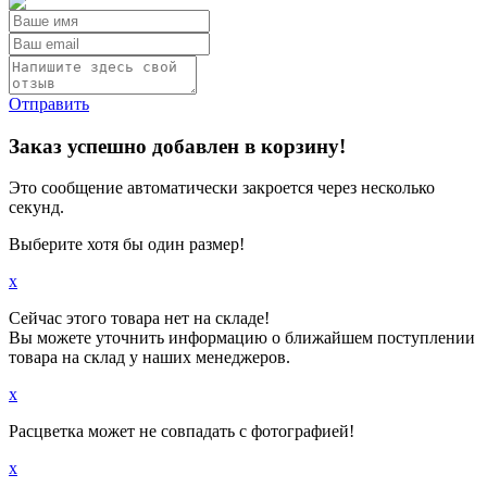
Отправить
Заказ успешно добавлен в корзину!
Это сообщение автоматически закроется через несколько
секунд.
Выберите хотя бы один размер!
x
Сейчас этого товара нет на складе!
Вы можете уточнить информацию о ближайшем поступлении
товара на склад у наших менеджеров.
x
Расцветка может не совпадать с фотографией!
x