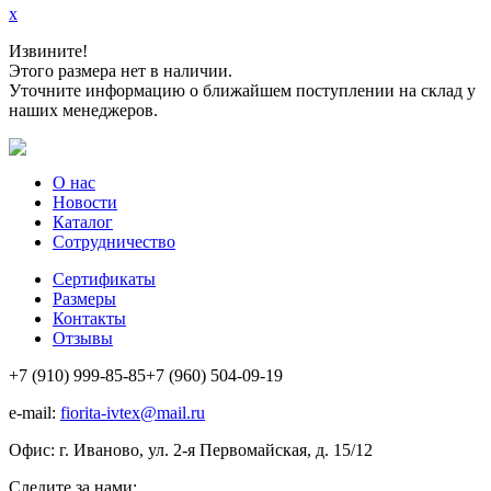
x
Извините!
Этого размера нет в наличии.
Уточните информацию о ближайшем поступлении на склад у
наших менеджеров.
О нас
Новости
Каталог
Сотрудничество
Сертификаты
Размеры
Контакты
Отзывы
+7 (910) 999-85-85
+7 (960) 504-09-19
e-mail:
fiorita-ivtex@mail.ru
Офис: г. Иваново, ул. 2-я Первомайская, д. 15/12
Следите за нами: