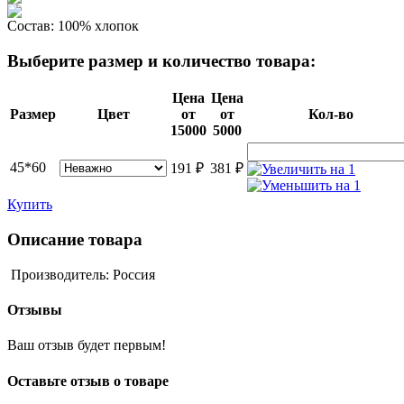
Состав:
100% хлопок
Выберите размер и количество товара:
Цена
Цена
Размер
Цвет
от
от
Кол-во
15000
5000
45*60
191
₽
381
₽
Купить
Описание товара
Производитель: Россия
Отзывы
Ваш отзыв будет первым!
Оставьте отзыв о товаре