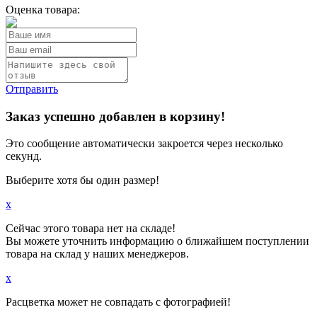
Оценка товара:
Отправить
Заказ успешно добавлен в корзину!
Это сообщение автоматически закроется через несколько
секунд.
Выберите хотя бы один размер!
x
Сейчас этого товара нет на складе!
Вы можете уточнить информацию о ближайшем поступлении
товара на склад у наших менеджеров.
x
Расцветка может не совпадать с фотографией!