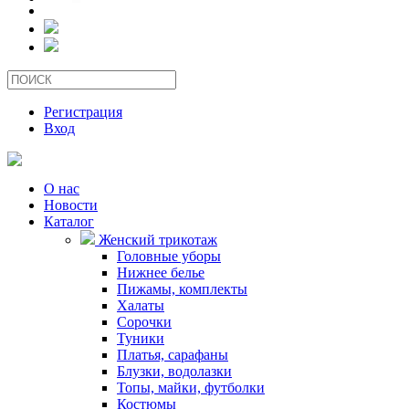
Регистрация
Вход
О нас
Новости
Каталог
Женский трикотаж
Головные уборы
Нижнее белье
Пижамы, комплекты
Халаты
Сорочки
Туники
Платья, сарафаны
Блузки, водолазки
Топы, майки, футболки
Костюмы