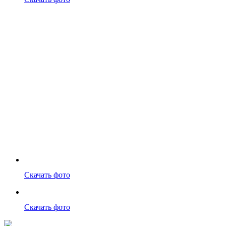
Скачать фото
Скачать фото