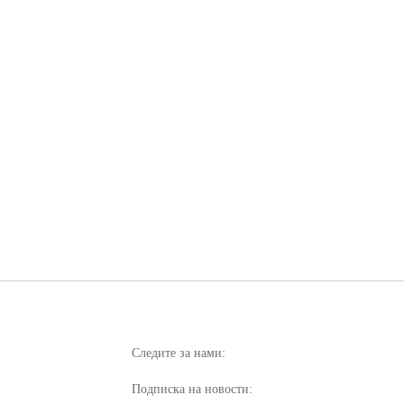
Следите за нами:
Подписка на новости: