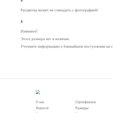
Расцветка может не совпадать с фотографией!
x
Извините!
Этого размера нет в наличии.
Уточните информацию о ближайшем поступлении на с
О нас
Сертификаты
Новости
Размеры