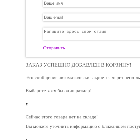
Отправить
ЗАКАЗ УСПЕШНО ДОБАВЛЕН В КОРЗИНУ!
Это сообщение автоматически закроется через несколь
Выберите хотя бы один размер!
x
Сейчас этого товара нет на складе!
Вы можете уточнить информацию о ближайшем поступл
x