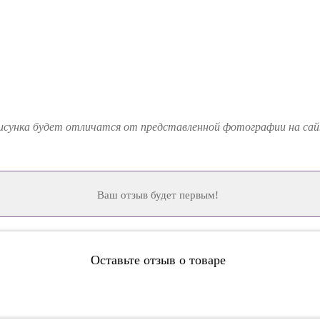
рисунка будет отличатся от представленной фотографии на сай
Ваш отзыв будет первым!
Оставьте отзыв о товаре