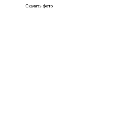
Скачать фото