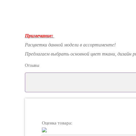
Примечание:
Расцветки данной модели в ассортименте!
Предлагаем выбрать основной цвет ткани, дизайн 
Отзывы
Оценка товара: