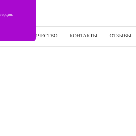
 городок
СОТРУДНИЧЕСТВО
КОНТАКТЫ
ОТЗЫВЫ