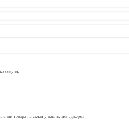
ко секунд.
ении товара на склад у наших менеджеров.