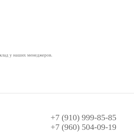
клад у наших менеджеров.
+7 (910) 999-85-85
+7 (960) 504-09-19