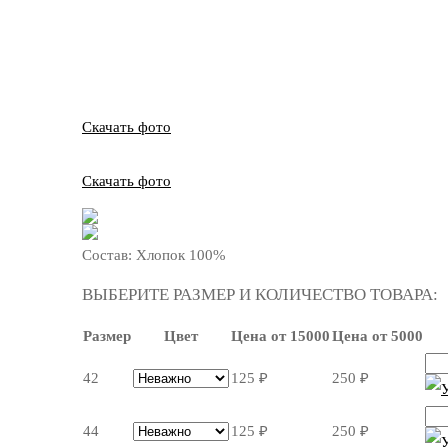
Скачать фото
Скачать фото
Состав:
Хлопок 100%
ВЫБЕРИТЕ РАЗМЕР И КОЛИЧЕСТВО ТОВАРА:
Размер
Цвет
Цена от 15000
Цена от 5000
42
125
₽
250
₽
44
125
₽
250
₽