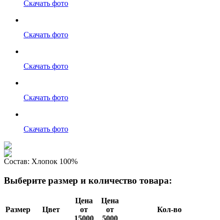
Скачать фото
Скачать фото
Скачать фото
Скачать фото
Скачать фото
Состав:
Хлопок 100%
Выберите размер и количество товара:
Цена
Цена
Размер
Цвет
от
от
Кол-во
15000
5000