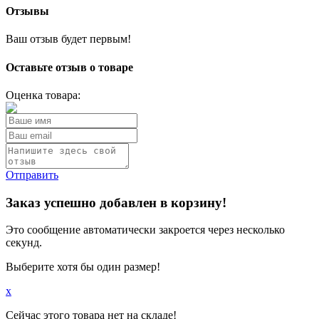
Отзывы
Ваш отзыв будет первым!
Оставьте отзыв о товаре
Оценка товара:
Отправить
Заказ успешно добавлен в корзину!
Это сообщение автоматически закроется через несколько
секунд.
Выберите хотя бы один размер!
x
Сейчас этого товара нет на складе!