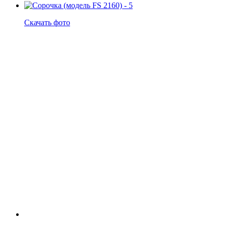
Скачать фото