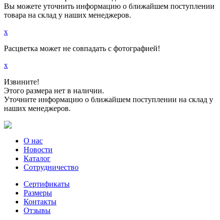
Вы можете уточнить информацию о ближайшем поступлении
товара на склад у наших менеджеров.
x
Расцветка может не совпадать с фотографией!
x
Извините!
Этого размера нет в наличии.
Уточните информацию о ближайшем поступлении на склад у
наших менеджеров.
О нас
Новости
Каталог
Сотрудничество
Сертификаты
Размеры
Контакты
Отзывы