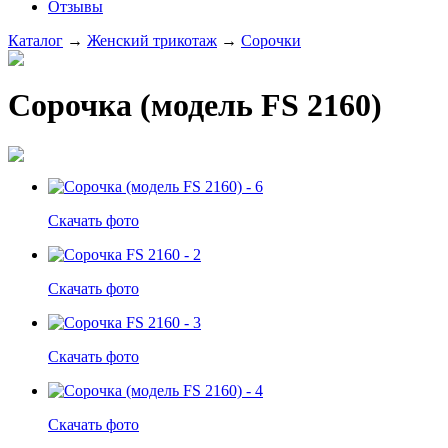
Отзывы
Каталог
→
Женский трикотаж
→
Сорочки
Сорочка (модель FS 2160)
Скачать фото
Скачать фото
Скачать фото
Скачать фото