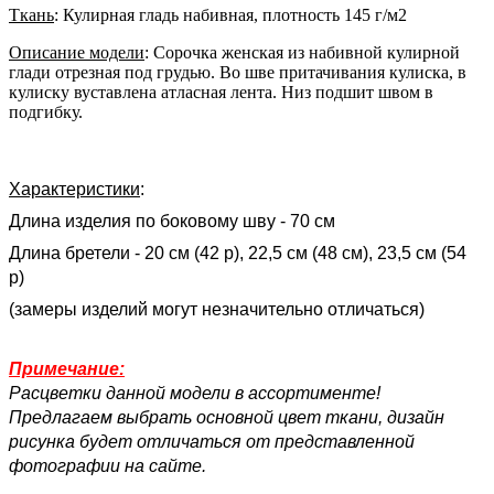
Ткань
: Кулирная гладь набивная, плотность 145 г/м2
Описание модели
: Сорочка женская из набивной кулирной
глади отрезная под грудью. Во шве притачивания кулиска, в
кулиску вуставлена атласная лента. Низ подшит швом в
подгибку.
Характеристики
:
Длина изделия по боковому шву - 70 см
Длина бретели
- 20 см (42 р), 22,5 см (48 см), 23,5 см (54
р)
(замеры изделий могут незначительно отличаться)
Примечание:
Расцветки данной модели в ассортименте!
Предлагаем выбрать основной цвет ткани, дизайн
рисунка будет отличаться от представленной
фотографии на сайте.