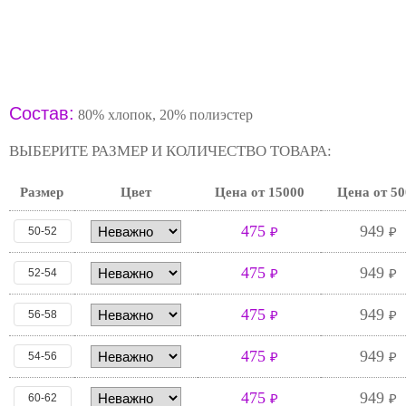
Состав:
80% хлопок, 20% полиэстер
ВЫБЕРИТЕ РАЗМЕР И КОЛИЧЕСТВО ТОВАРА:
Размер
Цвет
Цена от 15000
Цена от 50
475
949
50-52
₽
₽
475
949
52-54
₽
₽
475
949
56-58
₽
₽
475
949
54-56
₽
₽
475
949
60-62
₽
₽