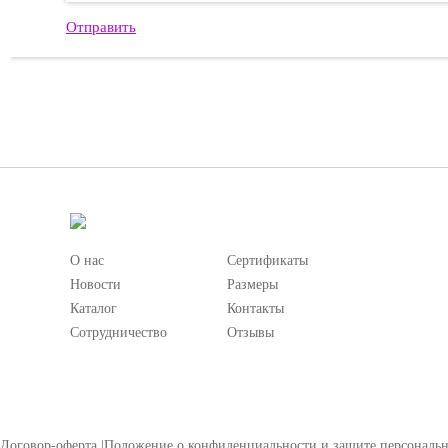
Отправить
О нас
Сертификаты
Новости
Размеры
Каталог
Контакты
Сотрудничество
Отзывы
Договор-оферта
|
Положение о конфиденциальности и защите персональ