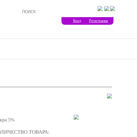
Вход
Регистрация
кра 5%
ОЛИЧЕСТВО ТОВАРА: