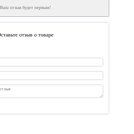
Ваш отзыв будет первым!
ставьте отзыв о товаре