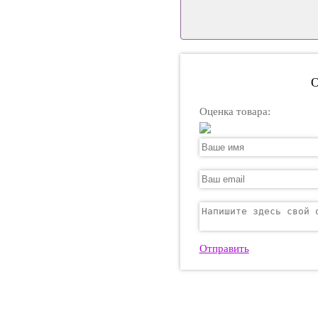
О
Оценка товара:
Отправить