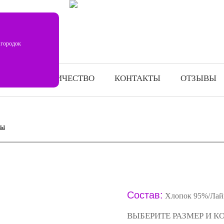
 городок
СОТРУДНИЧЕСТВО
КОНТАКТЫ
ОТЗЫВЫ
ты
Состав:
Хлопок 95%/Лай
ВЫБЕРИТЕ РАЗМЕР И К