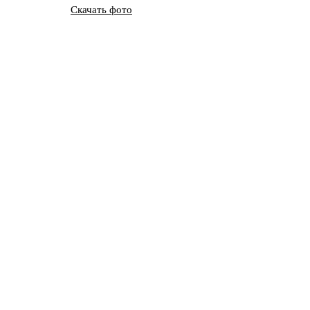
Скачать фото